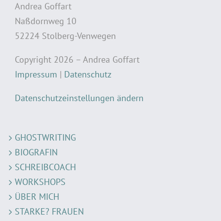
Andrea Goffart
Naßdornweg 10
52224 Stolberg-Venwegen
Copyright 2026 – Andrea Goffart
Impressum
|
Datenschutz
Datenschutzeinstellungen ändern
GHOSTWRITING
BIOGRAFIN
SCHREIBCOACH
WORKSHOPS
ÜBER MICH
STARKE? FRAUEN