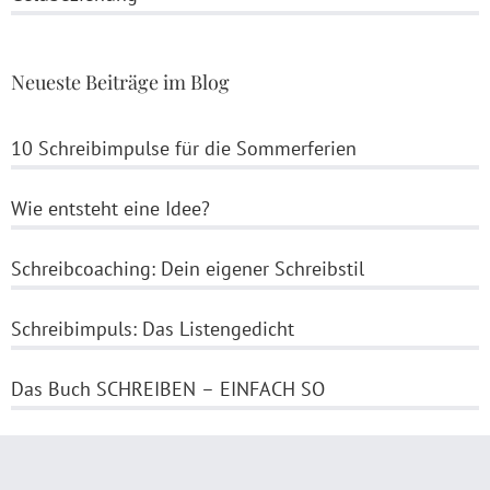
Neueste Beiträge im Blog
10 Schreibimpulse für die Sommerferien
Wie entsteht eine Idee?
Schreibcoaching: Dein eigener Schreibstil
Schreibimpuls: Das Listengedicht
Das Buch SCHREIBEN – EINFACH SO