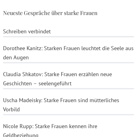
Neueste Gespräche über starke Frauen
Schreiben verbindet
Dorothee Kanitz: Starken Frauen leuchtet die Seele aus
den Augen
Claudia Shkatov: Starke Frauen erzählen neue
Geschichten – seelengeführt
Uscha Madeisky: Starke Frauen sind mütterliches
Vorbild
Nicole Rupp: Starke Frauen kennen ihre
Geldbeziehung