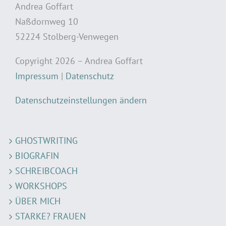
Andrea Goffart
Naßdornweg 10
52224 Stolberg-Venwegen
Copyright 2026 – Andrea Goffart
Impressum
|
Datenschutz
Datenschutzeinstellungen ändern
GHOSTWRITING
BIOGRAFIN
SCHREIBCOACH
WORKSHOPS
ÜBER MICH
STARKE? FRAUEN