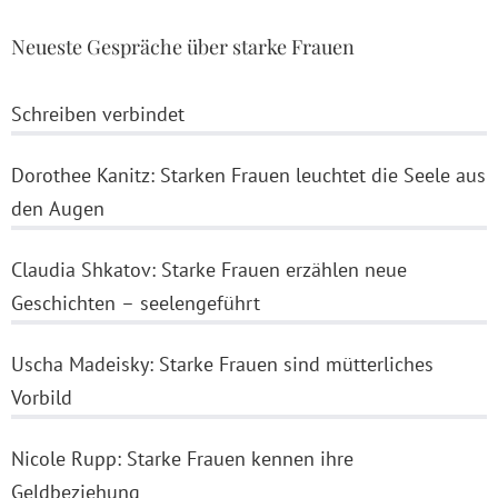
Neueste Gespräche über starke Frauen
Schreiben verbindet
Dorothee Kanitz: Starken Frauen leuchtet die Seele aus
den Augen
Claudia Shkatov: Starke Frauen erzählen neue
Geschichten – seelengeführt
Uscha Madeisky: Starke Frauen sind mütterliches
Vorbild
Nicole Rupp: Starke Frauen kennen ihre
Geldbeziehung