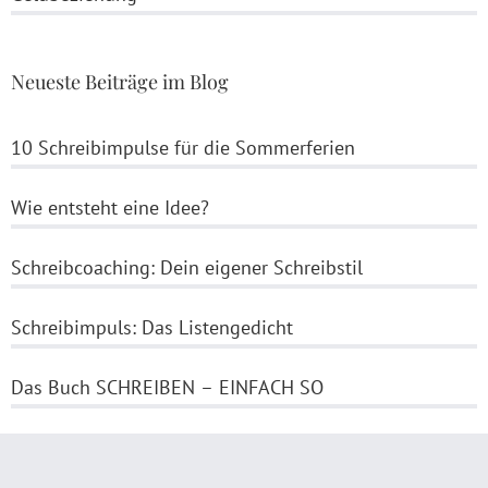
Neueste Beiträge im Blog
10 Schreibimpulse für die Sommerferien
Wie entsteht eine Idee?
Schreibcoaching: Dein eigener Schreibstil
Schreibimpuls: Das Listengedicht
Das Buch SCHREIBEN – EINFACH SO