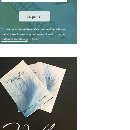
*Hinweise zu Anmeldeverfahren, Versanddienstleister,
statistischer Auswertung und Widerruf sind in meiner
Datenschutzerklärung
zu finden.