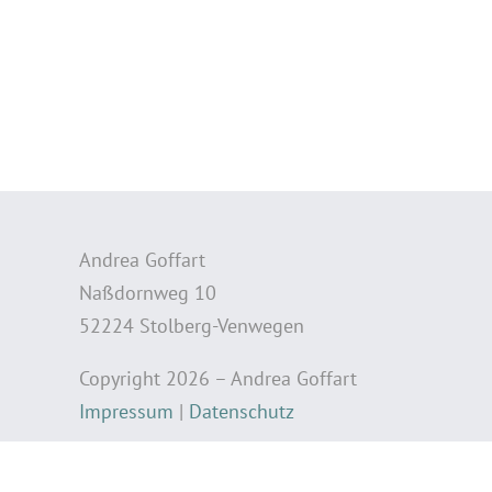
Andrea Goffart
Naßdornweg 10
52224 Stolberg-Venwegen
Copyright 2026 – Andrea Goffart
Impressum
|
Datenschutz
Datenschutzeinstellungen ändern