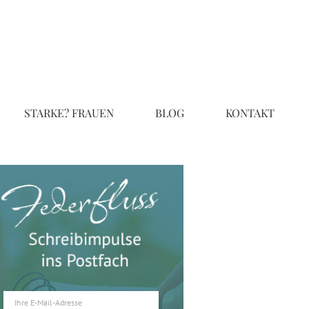
STARKE? FRAUEN
BLOG
KONTAKT