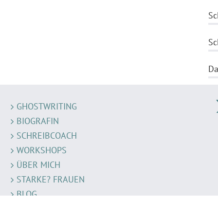
Sc
Sc
Da
GHOSTWRITING
BIOGRAFIN
SCHREIBCOACH
WORKSHOPS
ÜBER MICH
STARKE? FRAUEN
BLOG
KONTAKT