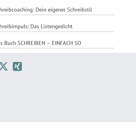
hreibcoaching: Dein eigener Schreibstil
hreibimpuls: Das Listengedicht
s Buch SCHREIBEN – EINFACH SO