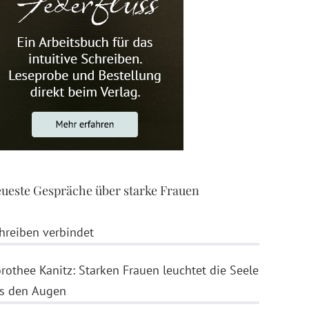
ueste Gespräche über starke Frauen
hreiben verbindet
rothee Kanitz: Starken Frauen leuchtet die Seele
s den Augen