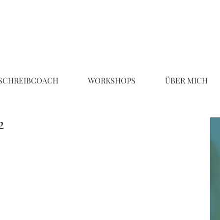
SCHREIBCOACH
WORKSHOPS
ÜBER MICH
2