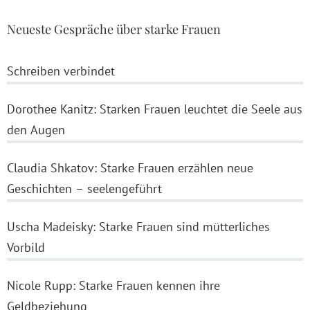
Neueste Gespräche über starke Frauen
Schreiben verbindet
Dorothee Kanitz: Starken Frauen leuchtet die Seele aus
den Augen
Claudia Shkatov: Starke Frauen erzählen neue
Geschichten – seelengeführt
Uscha Madeisky: Starke Frauen sind mütterliches
Vorbild
Nicole Rupp: Starke Frauen kennen ihre
Geldbeziehung