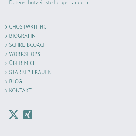
Datenschutzeinstellungen ändern
GHOSTWRITING
BIOGRAFIN
SCHREIBCOACH
WORKSHOPS
ÜBER MICH
STARKE? FRAUEN
BLOG
KONTAKT