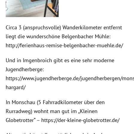
Circa 3 (anspruchsvolle) Wanderkilometer entfernt
liegt die wunderschöne Belgenbacher Mühle:
http://ferienhaus-remise-belgenbacher-muehle.de/
Und in Imgenbroich gibt es eine sehr moderne
Jugendherberge:
https://www.jugendherberge.de/jugendherbergen/mon
hargard/
In Monschau (5 Fahrradkilometer über den
Rurradweg) wohnt man gut im „Kleinen
Globetrotter“ – https://der-kleine-globetrotter.de/