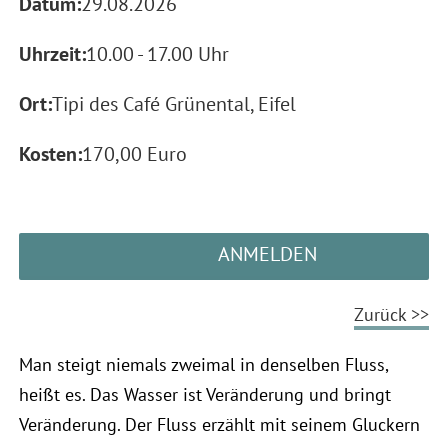
Datum:
29.08.2026
Uhrzeit:
10.00 - 17.00 Uhr
Ort:
Tipi des Café Grünental, Eifel
Kosten:
170,00 Euro
ANMELDEN
Zurück >>
Man steigt niemals zweimal in denselben Fluss,
heißt es. Das Wasser ist Veränderung und bringt
Veränderung. Der Fluss erzählt mit seinem Gluckern