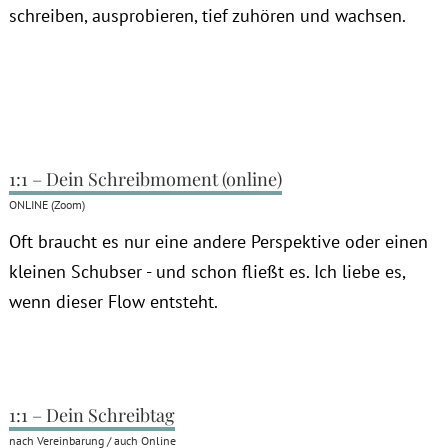
schreiben, ausprobieren, tief zuhören und wachsen.
1:1 – Dein Schreibmoment (online)
ONLINE (Zoom)
Oft braucht es nur eine andere Perspektive oder einen
kleinen Schubser - und schon fließt es. Ich liebe es,
wenn dieser Flow entsteht.
1:1 – Dein Schreibtag
nach Vereinbarung / auch Online