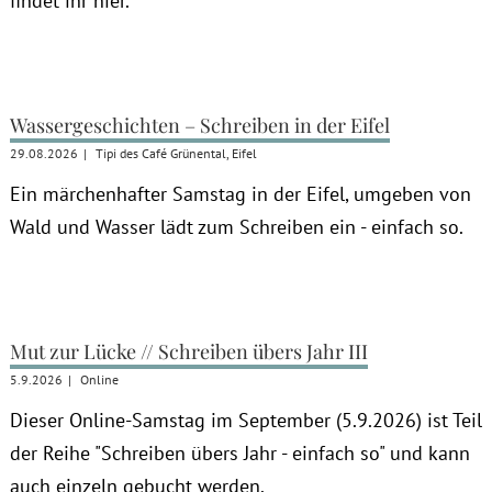
findet ihr hier.
Wassergeschichten – Schreiben in der Eifel
29.08.2026
|
Tipi des Café Grünental, Eifel
Ein märchenhafter Samstag in der Eifel, umgeben von
Wald und Wasser lädt zum Schreiben ein - einfach so.
Mut zur Lücke // Schreiben übers Jahr III
5.9.2026
|
Online
Dieser Online-Samstag im September (5.9.2026) ist Teil
der Reihe "Schreiben übers Jahr - einfach so" und kann
auch einzeln gebucht werden.