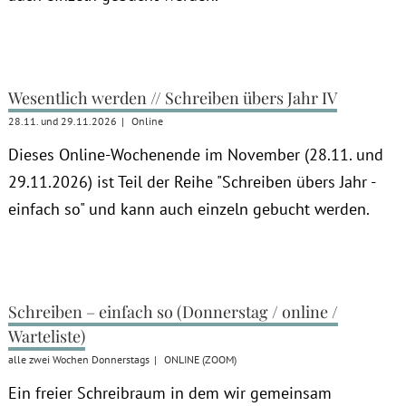
Wesentlich werden // Schreiben übers Jahr IV
28.11. und 29.11.2026
|
Online
Dieses Online-Wochenende im November (28.11. und
29.11.2026) ist Teil der Reihe "Schreiben übers Jahr -
einfach so" und kann auch einzeln gebucht werden.
Schreiben – einfach so (Donnerstag / online /
Warteliste)
alle zwei Wochen Donnerstags
|
ONLINE (ZOOM)
Ein freier Schreibraum in dem wir gemeinsam