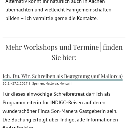
Alternativ könnt Ihr natürlich auch in Aachen
übernachten und vielleicht Fahrgemeinschaften
bilden – ich vermittle gerne die Kontakte.
Mehr
finden
Sie hier:
Ich. Du. Wir. Schreiben als Begegnung (auf Mallorca)
20.2. - 27.2.2027
|
Spanien, Mallorca, Montuiri
Für dieses einwöchige Schreibretreat darf ich als
Programmleiterin für INDIGO-Reisen auf deren
wunderschöner Finca Son-Manera Gastgeberin sein.
Die Buchung erfolgt über Indigo, alle Informationen