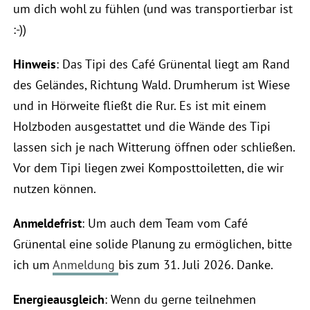
um dich wohl zu fühlen (und was transportierbar ist
:-))
Hinweis
: Das Tipi des Café Grünental liegt am Rand
des Geländes, Richtung Wald. Drumherum ist Wiese
und in Hörweite fließt die Rur. Es ist mit einem
Holzboden ausgestattet und die Wände des Tipi
lassen sich je nach Witterung öffnen oder schließen.
Vor dem Tipi liegen zwei Komposttoiletten, die wir
nutzen können.
Anmeldefrist
: Um auch dem Team vom Café
Grünental eine solide Planung zu ermöglichen, bitte
ich um
Anmeldung
bis zum 31. Juli 2026. Danke.
Energieausgleich
: Wenn du gerne teilnehmen