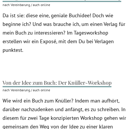
nach Vereinbarung / auch online
Da ist sie: diese eine, geniale Buchidee! Doch wie
beginne ich? Und was brauche ich, um einen Verlag für
mein Buch zu interessieren? Im Tagesworkshop
erstellen wir ein Exposé, mit dem Du bei Verlagen
punktest.
Von der Idee zum Buch: Der Knüller-Workshop
nach Vereinbarung / auch online
Wie wird ein Buch zum Knüller? Indem man aufhört,
darüber nachzudenken und anfängt, es zu schreiben. In
diesem für zwei Tage konzipierten Workshop gehen wir
gemeinsam den Weg von der Idee zu einer klaren