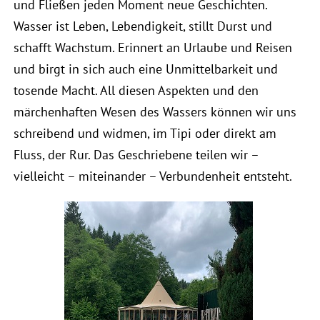
und Fließen jeden Moment neue Geschichten.
Wasser ist Leben, Lebendigkeit, stillt Durst und
schafft Wachstum. Erinnert an Urlaube und Reisen
und birgt in sich auch eine Unmittelbarkeit und
tosende Macht. All diesen Aspekten und den
märchenhaften Wesen des Wassers können wir uns
schreibend und widmen, im Tipi oder direkt am
Fluss, der Rur. Das Geschriebene teilen wir –
vielleicht – miteinander – Verbundenheit entsteht.