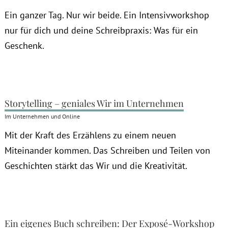
Ein ganzer Tag. Nur wir beide. Ein Intensivworkshop
nur für dich und deine Schreibpraxis: Was für ein
Geschenk.
Storytelling – geniales Wir im Unternehmen
Im Unternehmen und Online
Mit der Kraft des Erzählens zu einem neuen
Miteinander kommen. Das Schreiben und Teilen von
Geschichten stärkt das Wir und die Kreativität.
Ein eigenes Buch schreiben: Der Exposé-Workshop