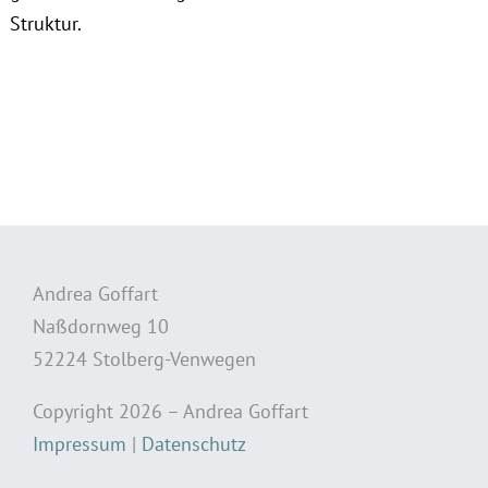
Struktur.
Andrea Goffart
Naßdornweg 10
52224 Stolberg-Venwegen
Copyright 2026 – Andrea Goffart
Impressum
|
Datenschutz