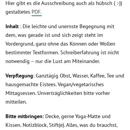
Hier gibt es die Ausschreibung auch als hübsch ( :-))
gestaltetes
PDF.
Inhalt
: Die leichte und unernste Begegnung mit
dem, was gerade ist und sich zeigt steht im
Vordergrund, ganz ohne das Können oder Wollen
bestimmter Textformen. Schreiberfahrung ist nicht
notwendig – nur die Lust am Miteinander.
Verpflegung
: Ganztägig Obst, Wasser, Kaffee, Tee und
hausgemachte Eistees. Vegan/vegetarisches
Mittagsessen. Unverträglichkeiten bitte vorher
mitteilen.
Bitte mitbringen:
Decke, gerne Yoga-Matte und
Kissen. Notizblock, Stift(e). Alles, was du brauchst,