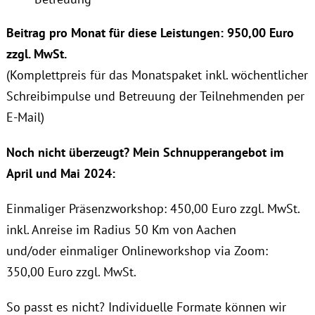
Beitrag pro Monat für diese Leistungen: 950,00 Euro
zzgl. MwSt.
(Komplettpreis für das Monatspaket inkl. wöchentlicher
Schreibimpulse und Betreuung der Teilnehmenden per
E-Mail)
Noch nicht überzeugt? Mein Schnupperangebot im
April und Mai 2024:
Einmaliger Präsenzworkshop: 450,00 Euro zzgl. MwSt.
inkl. Anreise im Radius 50 Km von Aachen
und/oder einmaliger Onlineworkshop via Zoom:
350,00 Euro zzgl. MwSt.
So passt es nicht? Individuelle Formate können wir