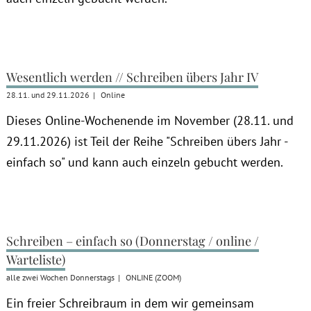
Wesentlich werden // Schreiben übers Jahr IV
28.11. und 29.11.2026
|
Online
Dieses Online-Wochenende im November (28.11. und
29.11.2026) ist Teil der Reihe "Schreiben übers Jahr -
einfach so" und kann auch einzeln gebucht werden.
Schreiben – einfach so (Donnerstag / online /
Warteliste)
alle zwei Wochen Donnerstags
|
ONLINE (ZOOM)
Ein freier Schreibraum in dem wir gemeinsam