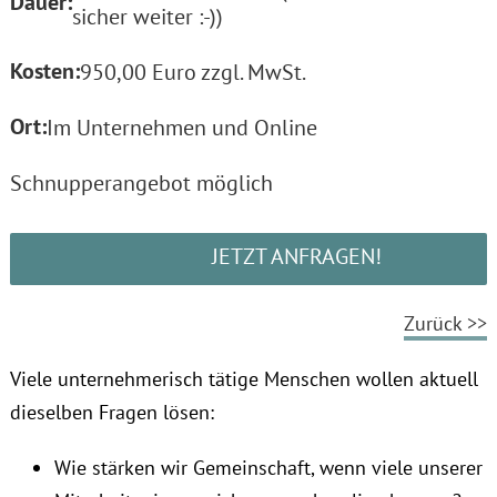
Dauer:
sicher weiter :-))
Kosten:
950,00 Euro zzgl. MwSt.
Ort:
Im Unternehmen und Online
Schnupperangebot möglich
JETZT ANFRAGEN!
Zurück >>
Viele unternehmerisch tätige Menschen wollen aktuell
dieselben Fragen lösen:
Wie stärken wir Gemeinschaft, wenn viele unserer