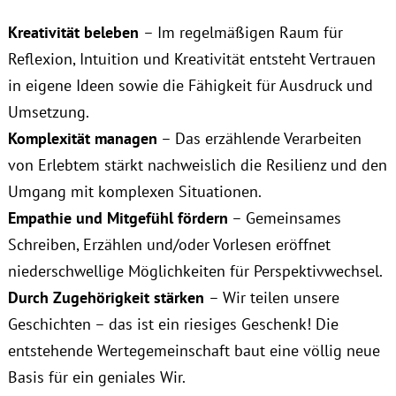
Kreativität beleben
– Im regelmäßigen Raum für
Reflexion, Intuition und Kreativität entsteht Vertrauen
in eigene Ideen sowie die Fähigkeit für Ausdruck und
Umsetzung.
Komplexität managen
– Das erzählende Verarbeiten
von Erlebtem stärkt nachweislich die Resilienz und den
Umgang mit komplexen Situationen.
Empathie und Mitgefühl fördern
– Gemeinsames
Schreiben, Erzählen und/oder Vorlesen eröffnet
niederschwellige Möglichkeiten für Perspektivwechsel.
Durch Zugehörigkeit stärken
– Wir teilen unsere
Geschichten – das ist ein riesiges Geschenk! Die
entstehende Wertegemeinschaft baut eine völlig neue
Basis für ein geniales Wir.