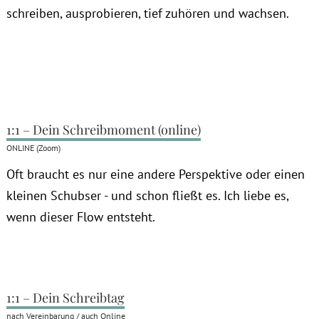
schreiben, ausprobieren, tief zuhören und wachsen.
1:1 – Dein Schreibmoment (online)
ONLINE (Zoom)
Oft braucht es nur eine andere Perspektive oder einen
kleinen Schubser - und schon fließt es. Ich liebe es,
wenn dieser Flow entsteht.
1:1 – Dein Schreibtag
nach Vereinbarung / auch Online