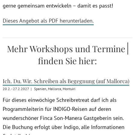
gerne gemeinsam entwickeln – damit es passt!
Dieses Angebot als PDF herunterladen.
Mehr
finden Sie hier:
Ich. Du. Wir. Schreiben als Begegnung (auf Mallorca)
20.2. - 27.2.2027
|
Spanien, Mallorca, Montuiri
Für dieses einwöchige Schreibretreat darf ich als
Programmleiterin für INDIGO-Reisen auf deren
wunderschöner Finca Son-Manera Gastgeberin sein.
Die Buchung erfolgt über Indigo, alle Informationen