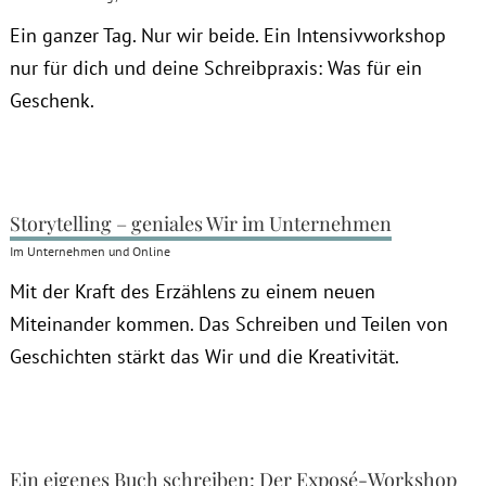
Ein ganzer Tag. Nur wir beide. Ein Intensivworkshop
nur für dich und deine Schreibpraxis: Was für ein
Geschenk.
Storytelling – geniales Wir im Unternehmen
Im Unternehmen und Online
Mit der Kraft des Erzählens zu einem neuen
Miteinander kommen. Das Schreiben und Teilen von
Geschichten stärkt das Wir und die Kreativität.
Ein eigenes Buch schreiben: Der Exposé-Workshop