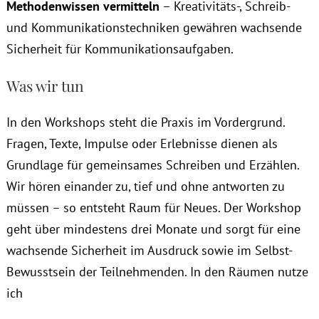
Methodenwissen vermitteln
– Kreativitäts-, Schreib-
und Kommunikationstechniken gewähren wachsende
Sicherheit für Kommunikationsaufgaben.
Was wir tun
In den Workshops steht die Praxis im Vordergrund.
Fragen, Texte, Impulse oder Erlebnisse dienen als
Grundlage für gemeinsames Schreiben und Erzählen.
Wir hören einander zu, tief und ohne antworten zu
müssen – so entsteht Raum für Neues. Der Workshop
geht über mindestens drei Monate und sorgt für eine
wachsende Sicherheit im Ausdruck sowie im Selbst-
Bewusstsein der Teilnehmenden. In den Räumen nutze
ich