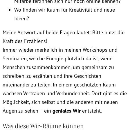
Mitarbeiter:innen sich nur noch online kennen?
Wo finden wir Raum für Kreativität und neue
Ideen?
Meine Antwort auf beide Fragen lautet: Bitte nutzt die
Kraft des Erzählens!
Immer wieder merke ich in meinen Workshops und
Seminaren, welche Energie plötzlich da ist, wenn
Menschen zusammenkommen, um gemeinsam zu
schreiben, zu erzählen und ihre Geschichten
miteinander zu teilen. In einem geschützten Raum
wachsen Vertrauen und Verbundenheit. Dort gibt es die
Möglichkeit, sich selbst und die anderen mit neuen
Augen zu sehen – ein
geniales Wir
entsteht.
Was diese Wir-Räume können