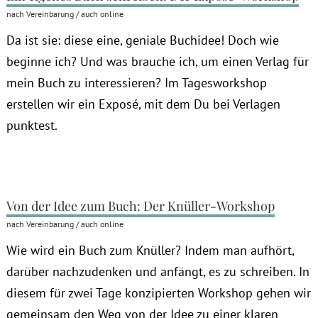
nach Vereinbarung / auch online
Da ist sie: diese eine, geniale Buchidee! Doch wie
beginne ich? Und was brauche ich, um einen Verlag für
mein Buch zu interessieren? Im Tagesworkshop
erstellen wir ein Exposé, mit dem Du bei Verlagen
punktest.
Von der Idee zum Buch: Der Knüller-Workshop
nach Vereinbarung / auch online
Wie wird ein Buch zum Knüller? Indem man aufhört,
darüber nachzudenken und anfängt, es zu schreiben. In
diesem für zwei Tage konzipierten Workshop gehen wir
gemeinsam den Weg von der Idee zu einer klaren