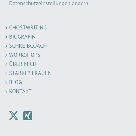
Datenschutzeinstellungen ändern
GHOSTWRITING
BIOGRAFIN
SCHREIBCOACH
WORKSHOPS
ÜBER MICH
STARKE? FRAUEN
BLOG
KONTAKT