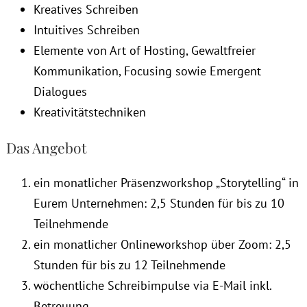
Kreatives Schreiben
Intuitives Schreiben
Elemente von Art of Hosting, Gewaltfreier
Kommunikation, Focusing sowie Emergent
Dialogues
Kreativitätstechniken
Das Angebot
ein monatlicher Präsenzworkshop „Storytelling“ in
Eurem Unternehmen: 2,5 Stunden für bis zu 10
Teilnehmende
ein monatlicher Onlineworkshop über Zoom: 2,5
Stunden für bis zu 12 Teilnehmende
wöchentliche Schreibimpulse via E-Mail inkl.
Betreuung