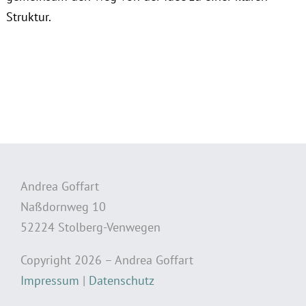
Struktur.
Andrea Goffart
Naßdornweg 10
52224 Stolberg-Venwegen
Copyright 2026 – Andrea Goffart
Impressum
|
Datenschutz